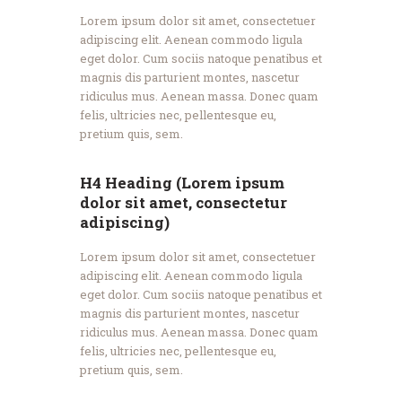
Lorem ipsum dolor sit amet, consectetuer
adipiscing elit. Aenean commodo ligula
eget dolor. Cum sociis natoque penatibus et
magnis dis parturient montes, nascetur
ridiculus mus. Aenean massa. Donec quam
felis, ultricies nec, pellentesque eu,
pretium quis, sem.
H4 Heading (Lorem ipsum
dolor sit amet, consectetur
adipiscing)
Lorem ipsum dolor sit amet, consectetuer
adipiscing elit. Aenean commodo ligula
eget dolor. Cum sociis natoque penatibus et
magnis dis parturient montes, nascetur
ridiculus mus. Aenean massa. Donec quam
felis, ultricies nec, pellentesque eu,
pretium quis, sem.