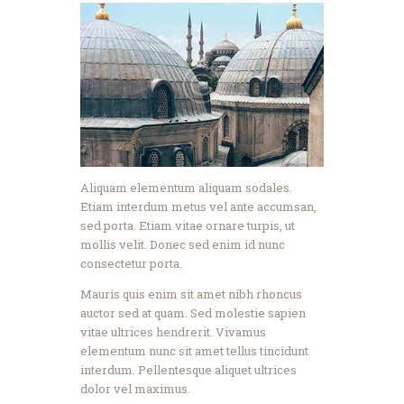
Aliquam elementum aliquam sodales.
Etiam interdum metus vel ante accumsan,
sed porta. Etiam vitae ornare turpis, ut
mollis velit. Donec sed enim id nunc
consectetur porta.
Mauris quis enim sit amet nibh rhoncus
auctor sed at quam. Sed molestie sapien
vitae ultrices hendrerit. Vivamus
elementum nunc sit amet tellus tincidunt
interdum. Pellentesque aliquet ultrices
dolor vel maximus.