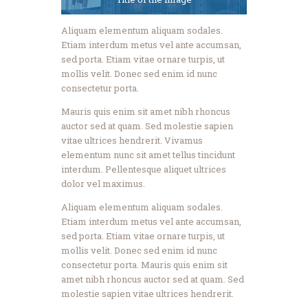
Aliquam elementum aliquam sodales.
Etiam interdum metus vel ante accumsan,
sed porta. Etiam vitae ornare turpis, ut
mollis velit. Donec sed enim id nunc
consectetur porta.
Mauris quis enim sit amet nibh rhoncus
auctor sed at quam. Sed molestie sapien
vitae ultrices hendrerit. Vivamus
elementum nunc sit amet tellus tincidunt
interdum. Pellentesque aliquet ultrices
dolor vel maximus.
Aliquam elementum aliquam sodales.
Etiam interdum metus vel ante accumsan,
sed porta. Etiam vitae ornare turpis, ut
mollis velit. Donec sed enim id nunc
consectetur porta. Mauris quis enim sit
amet nibh rhoncus auctor sed at quam. Sed
molestie sapien vitae ultrices hendrerit.