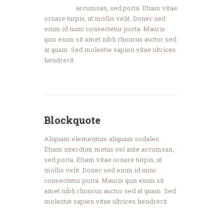
accumsan, sed porta. Etiam vitae
ornare turpis, ut mollis velit. Donec sed
enim id nunc consectetur porta. Mauris
quis enim sit amet nibh rhoncus auctor sed
at quam. Sed molestie sapien vitae ultrices
hendrerit.
Blockquote
Aliquam elementum aliquam sodales.
Etiam interdum metus vel ante accumsan,
sed porta. Etiam vitae ornare turpis, ut
mollis velit. Donec sed enim id nunc
consectetur porta. Mauris quis enim sit
amet nibh rhoncus auctor sed at quam. Sed
molestie sapien vitae ultrices hendrerit.