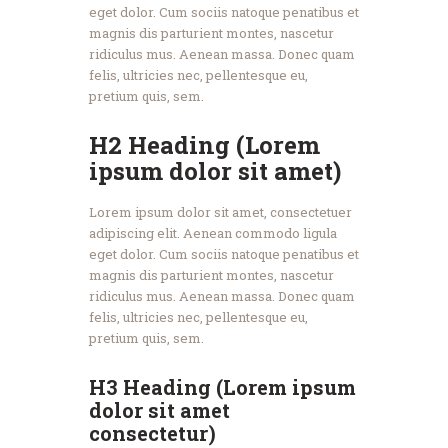
eget dolor. Cum sociis natoque penatibus et
magnis dis parturient montes, nascetur
ridiculus mus. Aenean massa. Donec quam
felis, ultricies nec, pellentesque eu,
pretium quis, sem.
H2 Heading (Lorem
ipsum dolor sit amet)
Lorem ipsum dolor sit amet, consectetuer
adipiscing elit. Aenean commodo ligula
eget dolor. Cum sociis natoque penatibus et
magnis dis parturient montes, nascetur
ridiculus mus. Aenean massa. Donec quam
felis, ultricies nec, pellentesque eu,
pretium quis, sem.
H3 Heading (Lorem ipsum
dolor sit amet
consectetur)