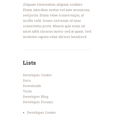
Aliquam elementum aliquam sodales.
Etiam interdum metus vel ante accumsan,
sed porta. Etiam vitae ornare turpis, ut
mollis velit. Donec sed enim id nunc
consectetur porta. Mauris quis enim sit
amet nibh rhoncus auctor sed at quam. Sed
molestie sapien vitae ultrices hendrerit.
Lists
Developer Center
Docs
Downloads
Tools
Developer Blog
Developer Forums
Developer Center