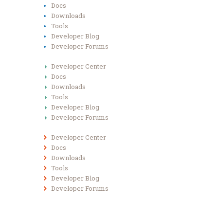
Docs
Downloads
Tools
Developer Blog
Developer Forums
Developer Center
Docs
Downloads
Tools
Developer Blog
Developer Forums
Developer Center
Docs
Downloads
Tools
Developer Blog
Developer Forums