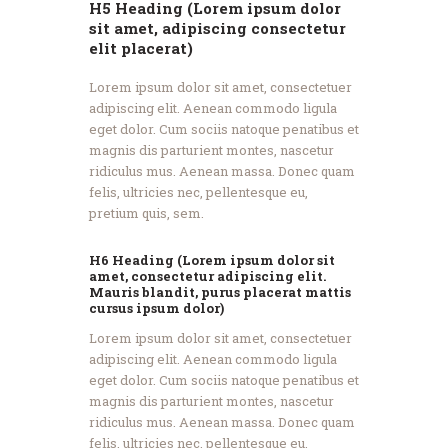
H5 Heading (Lorem ipsum dolor
sit amet, adipiscing consectetur
elit placerat)
Lorem ipsum dolor sit amet, consectetuer
adipiscing elit. Aenean commodo ligula
eget dolor. Cum sociis natoque penatibus et
magnis dis parturient montes, nascetur
ridiculus mus. Aenean massa. Donec quam
felis, ultricies nec, pellentesque eu,
pretium quis, sem.
H6 Heading (Lorem ipsum dolor sit
amet, consectetur adipiscing elit.
Mauris blandit, purus placerat mattis
cursus ipsum dolor)
Lorem ipsum dolor sit amet, consectetuer
adipiscing elit. Aenean commodo ligula
eget dolor. Cum sociis natoque penatibus et
magnis dis parturient montes, nascetur
ridiculus mus. Aenean massa. Donec quam
felis, ultricies nec, pellentesque eu,