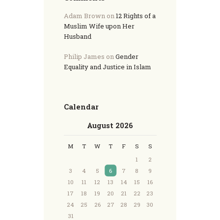
Adam Brown
on
12 Rights of a
Muslim Wife upon Her
Husband
Philip James
on
Gender
Equality and Justice in Islam
Calendar
August 2026
M
T
W
T
F
S
S
1
2
3
4
5
6
7
8
9
10
11
12
13
14
15
16
17
18
19
20
21
22
23
24
25
26
27
28
29
30
31