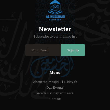
Newsletter
Subscribe to our mailing list
Sign Up
Menu
About the Masjid Ul-Hidayah
Our Events
Academic Departments
Contact